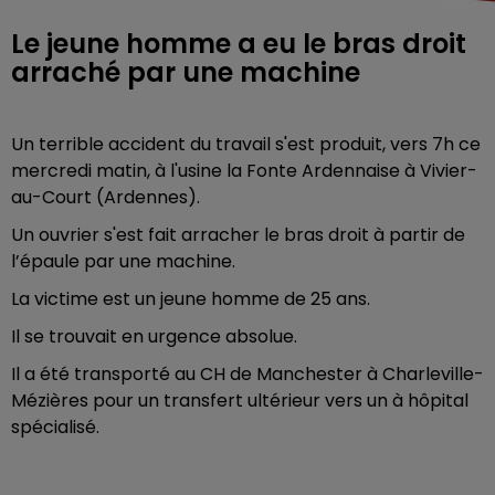
Le jeune homme a eu le bras droit
arraché par une machine
Un terrible accident du travail s'est produit, vers 7h ce
mercredi matin, à l'usine la Fonte Ardennaise à Vivier-
au-Court (Ardennes).
Un ouvrier s'est fait arracher le bras droit à partir de
l’épaule par une machine.
La victime est un jeune homme de 25 ans.
Il se trouvait en urgence absolue.
Il a été transporté au CH de Manchester à Charleville-
Mézières pour un transfert ultérieur vers un à hôpital
spécialisé.