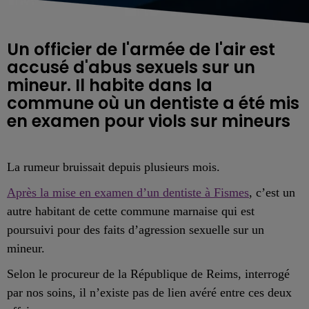
Un officier de l'armée de l'air est
accusé d'abus sexuels sur un
mineur. Il habite dans la
commune où un dentiste a été mis
en examen pour viols sur mineurs
La rumeur bruissait depuis plusieurs mois.
Après la mise en examen d’un dentiste à Fismes
, c’est un
autre habitant de cette commune marnaise qui est
poursuivi pour des faits d’agression sexuelle sur un
mineur.
Selon le procureur de la République de Reims, interrogé
par nos soins, il n’existe pas de lien avéré entre ces deux