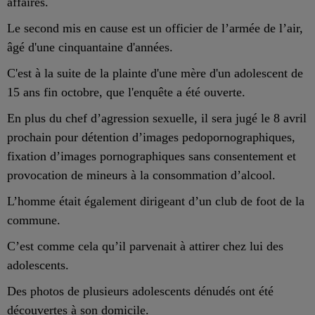
affaires.
Le second mis en cause est un officier de l’armée de l’air,
âgé d'une cinquantaine d'années.
C'est à la suite de la plainte d'une mère d'un adolescent de
15 ans fin octobre, que l'enquête a été ouverte.
En plus du chef d’agression sexuelle, il sera jugé le 8 avril
prochain pour détention d’images pedopornographiques,
fixation d’images pornographiques sans consentement et
provocation de mineurs à la consommation d’alcool.
L’homme était également dirigeant d’un club de foot de la
commune.
C’est comme cela qu’il parvenait à attirer chez lui des
adolescents.
Des photos de plusieurs adolescents dénudés ont été
découvertes à son domicile.