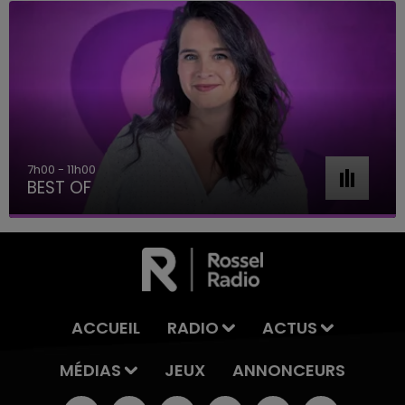
7h00 - 11h00
BEST OF
ACCUEIL
RADIO
ACTUS
MÉDIAS
JEUX
ANNONCEURS