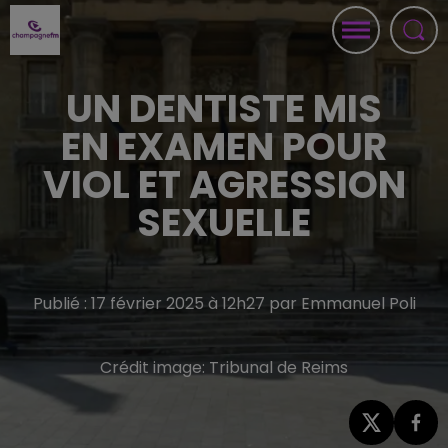
UN DENTISTE MIS
EN EXAMEN POUR
VIOL ET AGRESSION
SEXUELLE
Publié : 17 février 2025 à 12h27 par Emmanuel Poli
Crédit image:
Tribunal de Reims