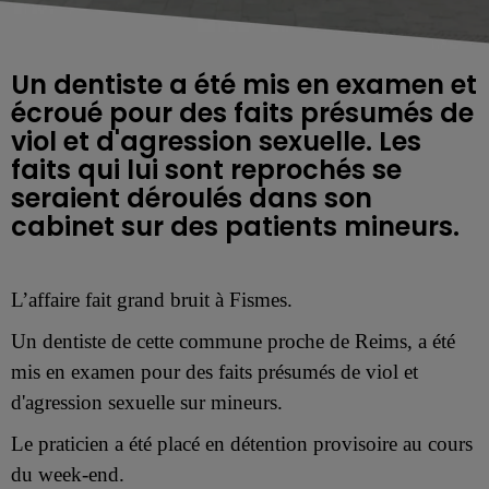
Un dentiste a été mis en examen et
écroué pour des faits présumés de
viol et d'agression sexuelle. Les
faits qui lui sont reprochés se
seraient déroulés dans son
cabinet sur des patients mineurs.
L’affaire fait grand bruit à Fismes.
Un dentiste de cette commune proche de Reims, a été
mis en examen pour des faits présumés de viol et
d'agression sexuelle
sur mineurs.
Le praticien a été placé en détention provisoire au cours
du week-end.