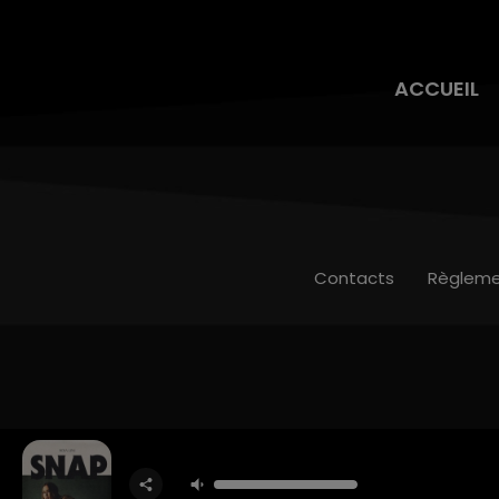
ACCUEIL
Contacts
Règleme