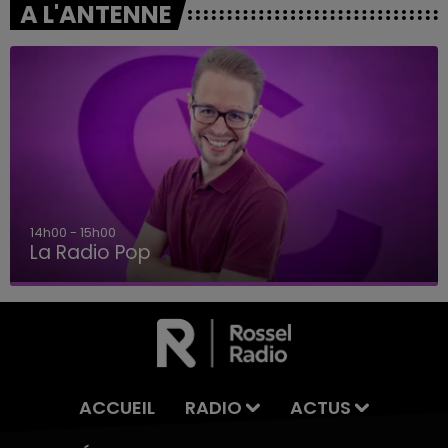
A L'ANTENNE
14h00 - 15h00
La Radio Pop
ACCUEIL
RADIO
ACTUS