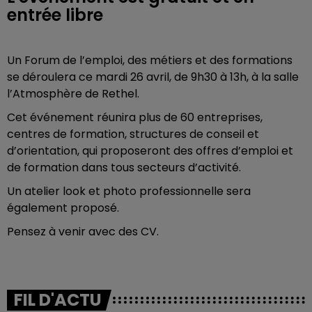
entrée libre
Un Forum de l’emploi, des métiers et des formations
se déroulera ce mardi 26 avril, de 9h30 à 13h, à la salle
l’Atmosphère de Rethel.
Cet événement réunira plus de 60 entreprises,
centres de formation, structures de conseil et
d’orientation, qui proposeront des offres d’emploi et
de formation dans tous secteurs d’activité.
Un atelier look et photo professionnelle sera
également proposé.
Pensez à venir avec des CV.
FIL D'ACTU