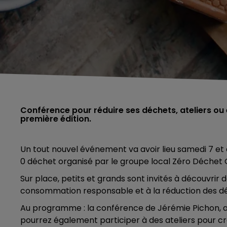
Conférence pour réduire ses déchets, ateliers o
première édition.
Un tout nouvel événement va avoir lieu samedi 7 et 
0 déchet organisé par le groupe local Zéro Déchet 
Sur place, petits et grands sont invités à découvrir 
consommation responsable et à la réduction des d
Au programme : la conférence de Jérémie Pichon, aut
pourrez également participer à des ateliers pour c