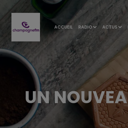
ACCUEIL
RADIO
ACTUS
UN NOUVEAU