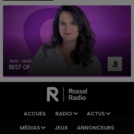
7h00 - 11h00
BEST OF
ACCUEIL
RADIO
ACTUS
MÉDIAS
JEUX
ANNONCEURS