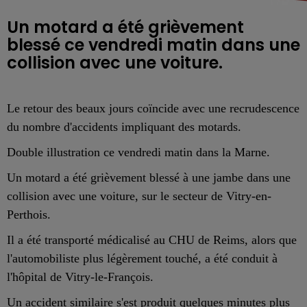
Un motard a été grièvement
blessé ce vendredi matin dans une
collision avec une voiture.
Le retour des beaux jours coïncide avec une recrudescence
du nombre d'accident
s
impliquant des motards.
Double illustration ce vendredi matin dans la Marne.
Un motard a été grièvement blessé à une jambe dans une
collision avec une voiture, sur le secteur de Vitry-en-
Perthois.
Il a été transporté médicalisé au CHU de Reims, alors que
l'automobiliste plus légèrement touché, a été conduit à
l'hôpital de Vitry-le-François.
Un accident similaire s'est produit quelques minutes plus