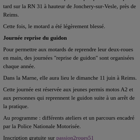
tard sur la RN 31 à hauteur de Jonchery-sur-Vesle, près de
Reims.
Cette fois, le motard a été légèrement blessé.
Journée reprise du guidon
Pour permettre aux motards de reprendre leur deux-roues
en main, des journées "reprise de guidon" sont organisées
chaque année.
Dans la Marne, elle aura lieu le dimanche 11 juin à Reims.
Cette journée est réservée aux jeunes permis motos A2 et
aux personnes qui reprennent le guidon suite à un arrêt de
la pratique.
Au programme : différents ateliers et un parcours encadré
par la Police Nationale Motorisée.
Inscription gratuite sur
passion2roues51