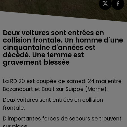
Deux voitures sont entrées en
collision frontale. Un homme d'une
cinquantaine d'années est
décédé. Une femme est
gravement blessée
La RD 20 est coupée ce samedi 24 mai entre
Bazancourt et Boult sur Suippe (Marne).
Deux voitures sont entrées en collision
frontale.
D'importantes forces de secours se trouvent
sur place.