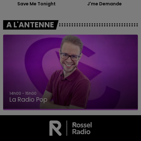
Save Me Tonight
J'me Demande
A L'ANTENNE
14h00 - 15h00
La Radio Pop