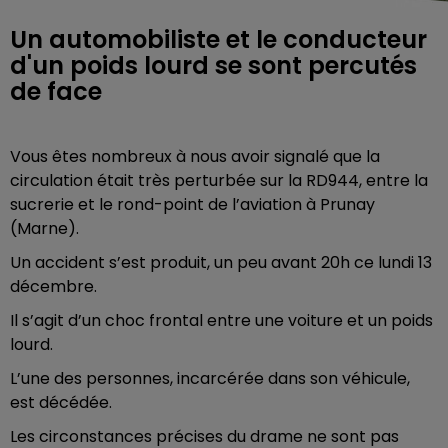
Un automobiliste et le conducteur
d'un poids lourd se sont percutés
de face
Vous êtes nombreux à nous avoir signalé que la
circulation était très perturbée sur la RD944, entre la
sucrerie et le rond-point de l’aviation à Prunay
(Marne).
Un accident s’est produit, un peu avant 20h ce lundi 13
décembre.
Il s’agit d’un choc frontal entre une voiture et un poids
lourd.
L’une des personnes, incarcérée dans son véhicule,
est décédée.
Les circonstances précises du drame ne sont pas