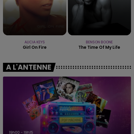
ALICIA KEYS
BENSON BOONE
Girl On Fire
The Time Of My Life
A L'ANTENNE
19h00 - 19h15