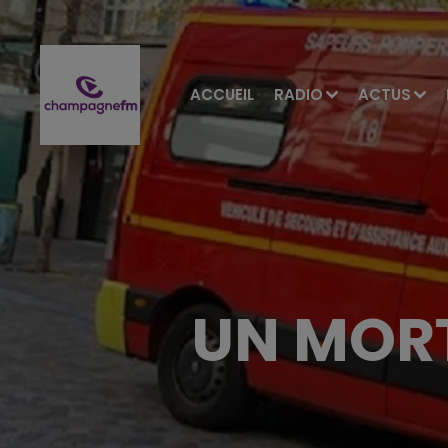
ACCUEIL
RADIO
ACTUS
UN MORT