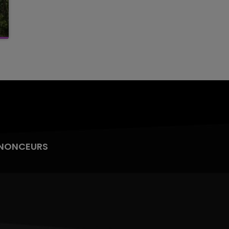
NONCEURS