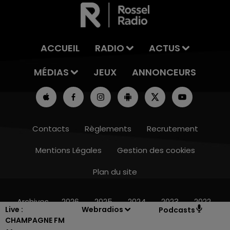
ACCUEIL
RADIO
ACTUS
MÉDIAS
JEUX
ANNONCEURS
Contacts
Règlements
Recrutement
Mentions Légales
Gestion des cookies
Plan du site
7h00 - 11h00
BEST OF
Archives
2026
2025
2024
2023
2022
Live :
Webradios
Podcasts
CHAMPAGNE FM