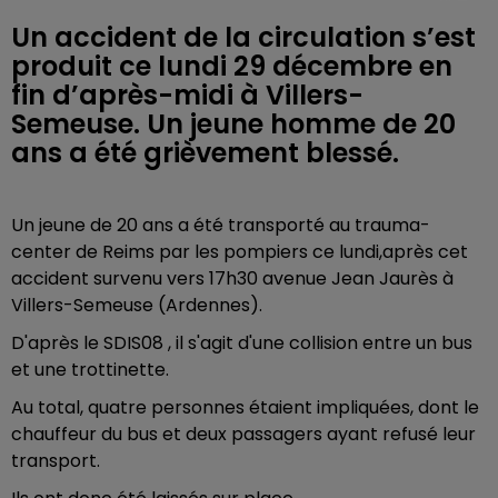
Un accident de la circulation s’est
produit ce lundi 29 décembre en
fin d’après-midi à Villers-
Semeuse. Un jeune homme de 20
ans a été grièvement blessé.
Un jeune de 20 ans a été transporté au trauma-
center de Reims par les pompiers ce lundi,après cet
accident survenu vers 17h30 avenue Jean Jaurès à
Villers-Semeuse (Ardennes).
D'après le SDIS08 , il s'agit d'une collision entre un bus
et une trottinette.
Au total, quatre personnes étaient impliquées, dont le
chauffeur du bus et deux passagers ayant refusé leur
transport.