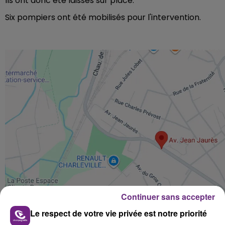
Ils ont donc été laissés sur place.
Six pompiers ont été mobilisés pour l'intervention.
Continuer sans accepter
Le respect de votre vie privée est notre priorité