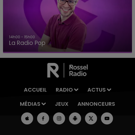
14h00 - 15h00
La Radio Pop
ACCUEIL
RADIO
ACTUS
MÉDIAS
JEUX
ANNONCEURS