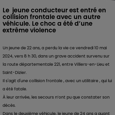
Le jeune conducteur est entré en
collision frontale avec un autre
véhicule. Le choc a été d’une
extrême violence
Un jeune de 22 ans, a perdu la vie ce vendredi 10 mai
2024, vers 8 h 30, dans un grave accident survenu sur
la route départementale 221, entre Villiers-en-Lieu et
Saint-Dizier.
Il s'agit d'une collision frontale , avec un utilitaire , qui lui
a été fatale.
À leur arrivée, les secours n’ont pu que constater son
décès.
Dans le deuxième véhicule, le jeune de 24 ans a quant