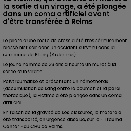
la sortie d'un virage, a été plongée
dans un coma artificiel avant
d'être transférée à Reims
Le pilote d’une moto de cross a été très sérieusement
blessé hier soir dans un accident survenu dans la
commune de Floing (Ardennes).
Le jeune homme de 29 ans a heurté un muret à la
sortie d’un virage.
Polytraumatisé et présentant un hémothorax
(accumulation de sang entre le poumon et la
paroi
thoracique)
, la victime a été plongée dans un coma
artificiel.
En raison de la gravité de ses blessures, le motard a
été transporté, en urgence absolue, sur le « Trauma
Center » du CHU de Reims.