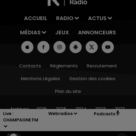
ACCUEIL
RADIO
ACTUS
MÉDIAS
JEUX
ANNONCEURS
Contacts
Règlements
Recrutement
Mentions Légales
Gestion des cookies
Plan du site
14h00 - 15h00
LA RADIO POP
Archives
2026
2025
2024
2023
2022
Live :
Webradios
Podcasts
CHAMPAGNE FM