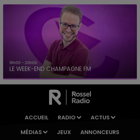
16h00 - 20h00
LE WEEK-END CHAMPAGNE FM
ACCUEIL
RADIO
ACTUS
MÉDIAS
JEUX
ANNONCEURS