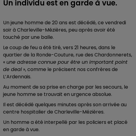
Un individu est en garde à vue.
Un jeune homme de 20 ans est décédé, ce vendredi
soir à Charleville-Mézières, peu après avoir été
touché par une balle.
Le coup de feu a été tiré, vers 21 heures, dans le
quartier de la Ronde-Couture, rue des Chardonnerets,
«
une adresse connue pour être un important point
de deal
», comme le précisent nos confrères de
L’Ardennais.
Au moment de sa prise en charge par les secours, le
jeune homme se trouvait en urgence absolue.
Il est décédé quelques minutes après son arrivée au
centre hospitalier de Charleville-Mézières.
Un homme a été interpellé par les policiers et placé
en garde à vue.