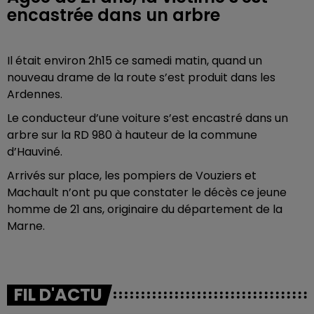
encastrée dans un arbre
Il était environ 2h15 ce samedi matin, quand un
nouveau drame de la route s’est produit dans les
Ardennes.
Le conducteur d’une voiture s’est encastré dans un
arbre sur la RD 980 à hauteur de la commune
d’Hauviné.
Arrivés sur place, les pompiers de Vouziers et
Machault n’ont pu que constater le décès ce jeune
homme de 21 ans, originaire du département de la
Marne.
FIL D'ACTU