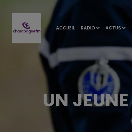
ACCUEIL
RADIO
ACTUS
UN JEUNE