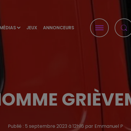
MÉDIAS
JEUX
ANNONCEURS
HOMME GRIÈVE
Publié : 5 septembre 2023 à 12h16 par Emmanuel P