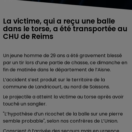
La victime, qui a reçu une balle
dans le torse, a été transportée au
CHU de Reims
Un jeune homme de 29 ans a été gravement blessé
par un tir lors d’une partie de chasse, ce dimanche en
fin de matinée dans le département de l’Aisne.
L’accident s’est produit sur le territoire de la
commune de Landricourt, au nord de Soissons.
Le projectile a atteint la victime au torse après avoir
touché un sanglier.
"L’hypothèse d’un ricochet de la balle sur une pierre
semble probable", selon nos confrères de L’Union.
Conscient à l’arrivée des secours mais en urgence