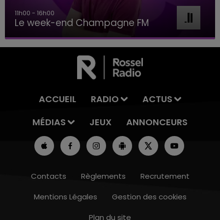
11h00 - 16h00
Le week-end Champagne FM
ACCUEIL
RADIO
ACTUS
MÉDIAS
JEUX
ANNONCEURS
Contacts
Règlements
Recrutement
Mentions Légales
Gestion des cookies
Plan du site