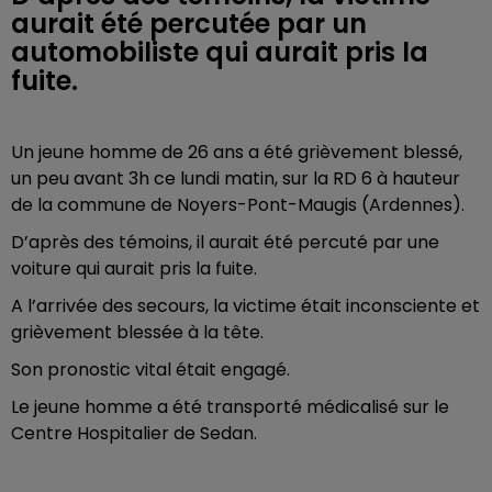
aurait été percutée par un
automobiliste qui aurait pris la
fuite.
Un jeune homme de 26 ans a été grièvement blessé,
un peu avant 3h ce lundi matin, sur la RD 6 à hauteur
de la commune de Noyers-Pont-Maugis (Ardennes).
D’après des témoins, il aurait été percuté par une
voiture qui aurait pris la fuite.
A l’arrivée des secours, la victime était inconsciente et
grièvement blessée à la tête.
Son pronostic vital était engagé.
Le jeune homme a été transporté médicalisé sur le
Centre Hospitalier de Sedan.