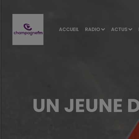
ACCUEIL
RADIO
ACTUS
UN JEUNE D