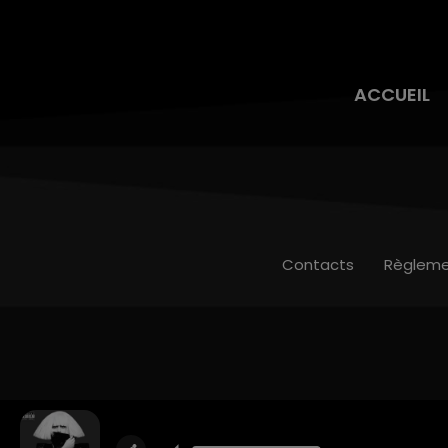
ACCUEIL
Contacts
Règleme