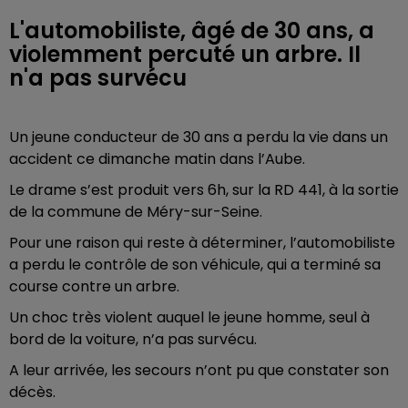
L'automobiliste, âgé de 30 ans, a
violemment percuté un arbre. Il
n'a pas survécu
Un jeune conducteur de 30 ans a perdu la vie dans un
accident ce dimanche matin dans l’Aube.
Le drame s’est produit vers 6h, sur la RD 441, à la sortie
de la commune de Méry-sur-Seine.
Pour une raison qui reste à déterminer, l’automobiliste
a perdu le contrôle de son véhicule, qui a terminé sa
course contre un arbre.
Un choc très violent auquel le jeune homme, seul à
bord de la voiture, n’a pas survécu.
A leur arrivée, les secours n’ont pu que constater son
décès.