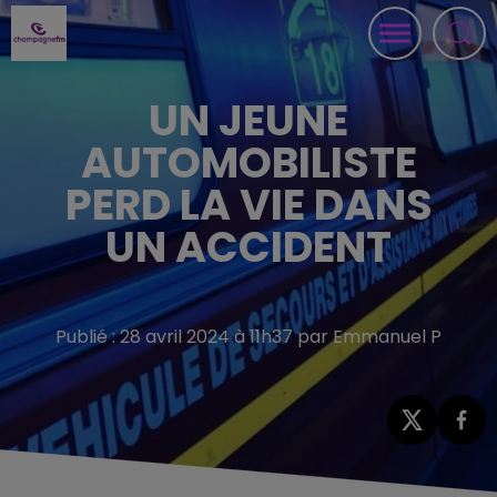
UN JEUNE
AUTOMOBILISTE
PERD LA VIE DANS
UN ACCIDENT
Publié : 28 avril 2024 à 11h37 par Emmanuel P