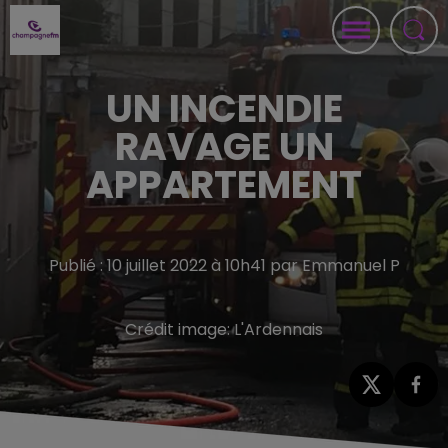
UN INCENDIE
RAVAGE UN
APPARTEMENT
Publié : 10 juillet 2022 à 10h41 par Emmanuel P
Crédit image:
L'Ardennais