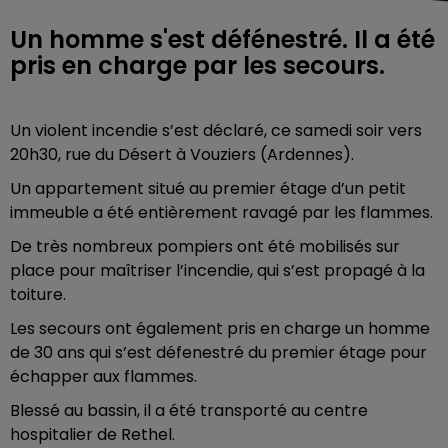
Un homme s'est défénestré. Il a été
pris en charge par les secours.
Un violent incendie s’est déclaré, ce samedi soir vers
20h30, rue du Désert à Vouziers (Ardennes).
Un appartement situé au premier étage d’un petit
immeuble a été entièrement ravagé par les flammes.
De très nombreux pompiers ont été mobilisés sur
place pour maîtriser l’incendie, qui s’est propagé à la
toiture.
Les secours ont également pris en charge un homme
de 30 ans qui s’est défenestré du premier étage pour
échapper aux flammes.
Blessé au bassin, il a été transporté au centre
hospitalier de Rethel.