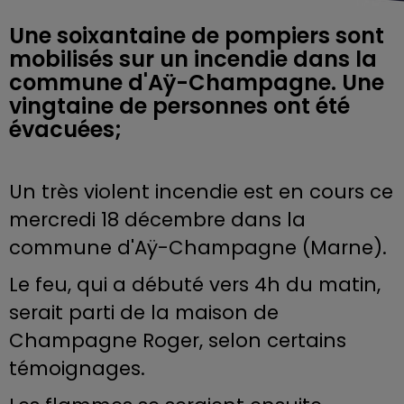
Une soixantaine de pompiers sont
mobilisés sur un incendie dans la
commune d'Aÿ-Champagne. Une
vingtaine de personnes ont été
évacuées;
Un très violent incendie est en cours ce
mercredi 18 décembre dans la
commune d'Aÿ-Champagne (Marne).
Le feu, qui a débuté vers 4h du matin,
serait parti de la maison de
Champagne Roger, selon certains
témoignages.