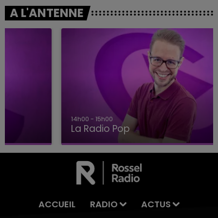
A L'ANTENNE
14h00 - 15h00
La Radio Pop
ACCUEIL
RADIO
ACTUS