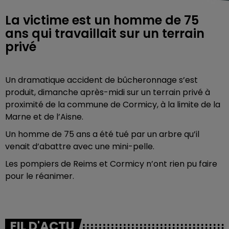
La victime est un homme de 75
ans qui travaillait sur un terrain
privé
Un dramatique accident de bûcheronnage s’est
produit, dimanche après-midi sur un terrain privé à
proximité de la commune de Cormicy, à la limite de la
Marne et de l’Aisne.
Un homme de 75 ans a été tué par un arbre qu’il
venait d’abattre avec une mini-pelle.
Les pompiers de Reims et Cormicy n’ont rien pu faire
pour le réanimer.
FIL D'ACTU