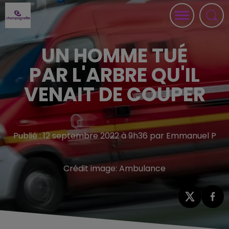
UN HOMME TUÉ
PAR L'ARBRE QU'IL
VENAIT DE COUPER
Publié : 12 septembre 2022 à 9h36 par Emmanuel P
Crédit image:
Ambulance