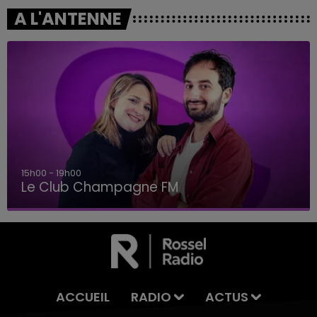
A L'ANTENNE
15h00 - 19h00
Le Club Champagne FM
ACCUEIL
RADIO
ACTUS