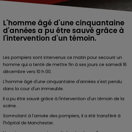
L'homme âgé d'une cinquantaine
d'années a pu être sauvé grâce à
l'intervention d'un témoin.
Les pompiers sont intervenus ce matin pour secourir un
homme qui a tenté de mettre fin à ses jours ce samedi 16
décembre vers 10 h 00.
L'homme âgé d'une cinquantaine d'années s'est pendu
dans la cour d'un immeuble.
Il a pu être sauvé grâce à l'intervention d'un témoin de la
scène .
Somnolant à l'arrivée des pompiers, il a été transféré à
l'hôpital de Manchester.