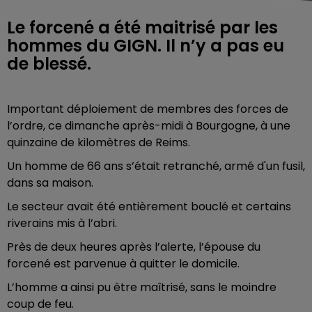
Le forcené a été maitrisé par les
hommes du GIGN. Il n’y a pas eu
de blessé.
Important déploiement de membres des forces de
l’ordre, ce dimanche après-midi à Bourgogne, à une
quinzaine de kilomètres de Reims.
Un homme de 66 ans s’était retranché, armé d'un fusil,
dans sa maison.
Le secteur avait été entièrement bouclé et certains
riverains mis à l’abri.
Près de deux heures après l’alerte, l’épouse du
forcené est parvenue à quitter le domicile.
L’homme a ainsi pu être maîtrisé, sans le moindre
coup de feu.