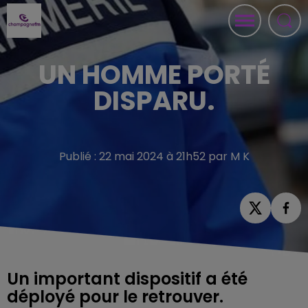
UN HOMME PORTÉ
DISPARU.
Publié : 22 mai 2024 à 21h52 par M K
Un important dispositif a été
déployé pour le retrouver.