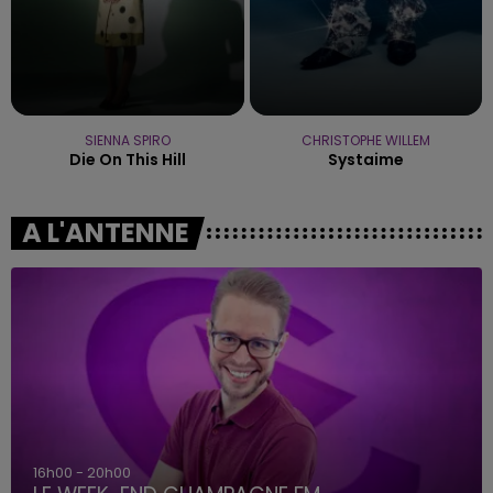
SIENNA SPIRO
CHRISTOPHE WILLEM
Die On This Hill
Systaime
A L'ANTENNE
16h00 - 20h00