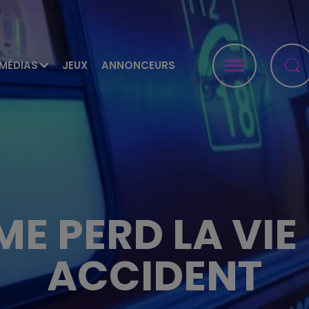
MÉDIAS
JEUX
ANNONCEURS
E PERD LA VIE
ACCIDENT