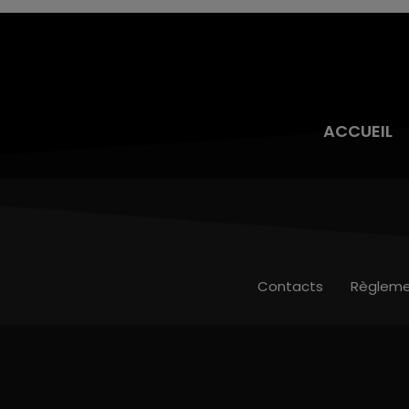
ACCUEIL
Contacts
Règleme