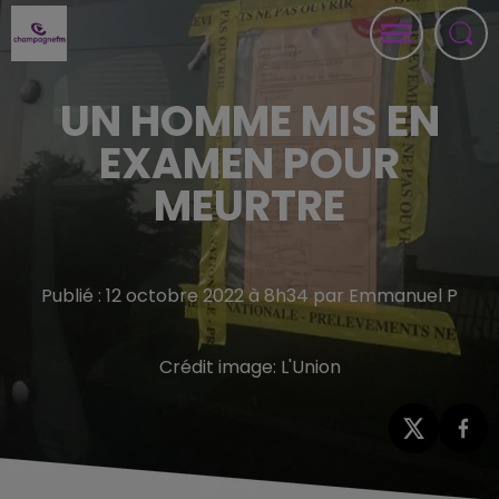
UN HOMME MIS EN
EXAMEN POUR
MEURTRE
Publié : 12 octobre 2022 à 8h34 par Emmanuel P
Crédit image:
L'Union