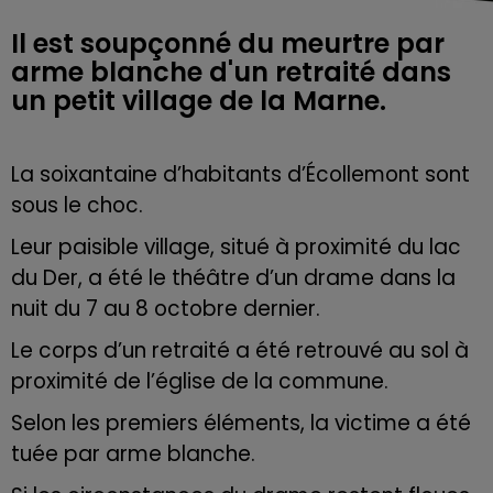
Il est soupçonné du meurtre par
arme blanche d'un retraité dans
un petit village de la Marne.
La soixantaine d’habitants d’Écollemont sont
sous le choc.
Leur paisible village, situé à proximité du lac
du Der, a été le théâtre d’un drame dans la
nuit du 7 au 8 octobre dernier.
Le corps d’un retraité a été retrouvé au sol à
proximité de l’église de la commune.
Selon les premiers éléments, la victime a été
tuée par arme blanche.