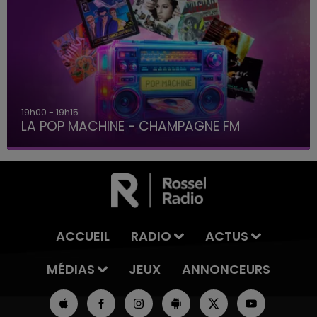
19h00 - 19h15
LA POP MACHINE - CHAMPAGNE FM
ACCUEIL
RADIO
ACTUS
MÉDIAS
JEUX
ANNONCEURS