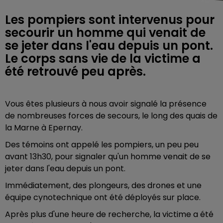
Les pompiers sont intervenus pour
secourir un homme qui venait de
se jeter dans l'eau depuis un pont.
Le corps sans vie de la victime a
été retrouvé peu après.
Vous êtes plusieurs à nous avoir signalé la présence
de nombreuses forces de secours, le long des quais de
la Marne à Epernay.
Des témoins ont appelé les pompiers, un peu peu
avant 13h30, pour signaler qu'un homme venait de se
jeter dans l'eau depuis un pont.
Immédiatement, des plongeurs, des drones et une
équipe cynotechnique ont été déployés sur place.
Après plus d'une heure de recherche, la victime a été