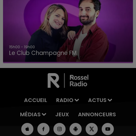
15h00 - 19h00
Le Club Champagne FM
ACCUEIL
RADIO
ACTUS
MÉDIAS
JEUX
ANNONCEURS