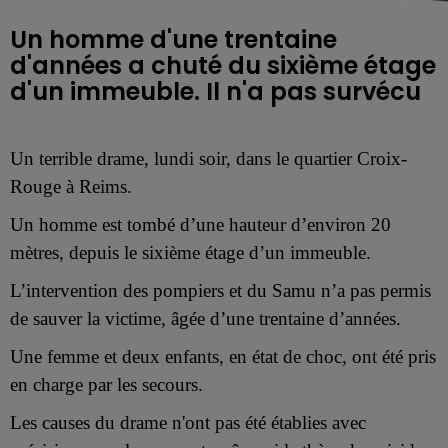
Un homme d'une trentaine
d'années a chuté du sixième étage
d'un immeuble. Il n'a pas survécu
Un terrible drame, lundi soir, dans le quartier Croix-
Rouge à Reims.
Un homme est tombé d’une hauteur d’environ 20
mètres, depuis le sixième étage d’un immeuble.
L’intervention des pompiers et du Samu n’a pas permis
de sauver la victime, âgée d’une trentaine d’années.
Une femme et deux enfants, en état de choc, ont été pris
en charge par les secours.
Les causes du drame n'ont pas été établies avec