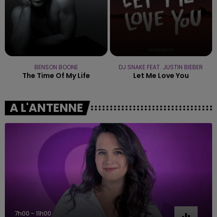
BENSON BOONE
DJ SNAKE FEAT. JUSTIN BIEBER
The Time Of My Life
Let Me Love You
A L'ANTENNE
7h00 - 11h00