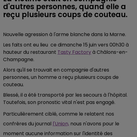
d'autres personnes, quand elle a
reçu plusieurs coups de couteau.
Nouvelle agression à l'arme blanche dans la Marne.
Les faits ont eu lieu ce dimanche 15 juin vers 00h30 à
hauteur du restaurant
Tasty Factory
à Châlons-en-
Champagne.
Alors qu'il se trouvait en compagnie d'autres
personnes, un homme a reçu plusieurs coups de
couteau.
Blessé, il a été transporté par les secours à l'hôpital.
Toutefois, son pronostic vital n'est pas engagé.
Particulièrement ciblé, comme le relatent nos
confrères du journal
l'Union,
nous n'avons pour le
moment aucune information sur l'identité des