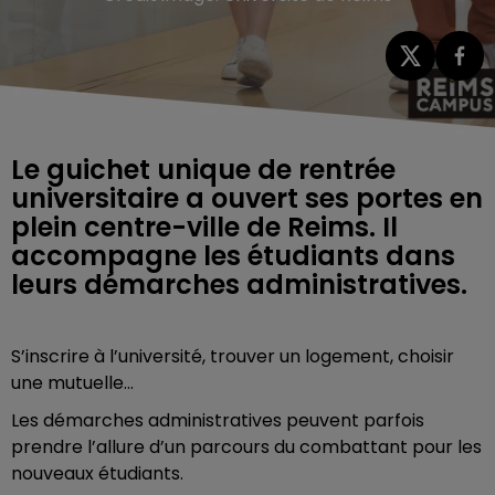
Le guichet unique de rentrée
universitaire a ouvert ses portes en
plein centre-ville de Reims. Il
accompagne les étudiants dans
S’inscrire à l’université, trouver un logement, choisir
une mutuelle…
Les démarches administratives peuvent parfois
prendre l’allure d’un parcours du combattant pour les
nouveaux étudiants.