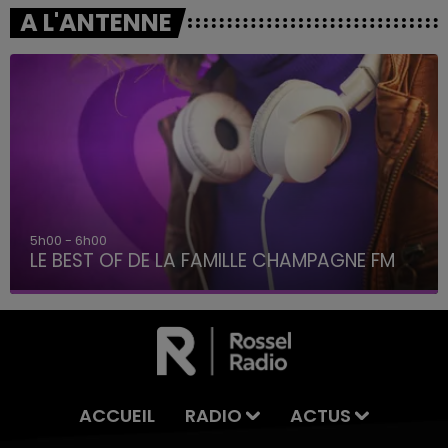
A L'ANTENNE
6h00 - 10h00
La Famille
ACCUEIL
RADIO
ACTUS