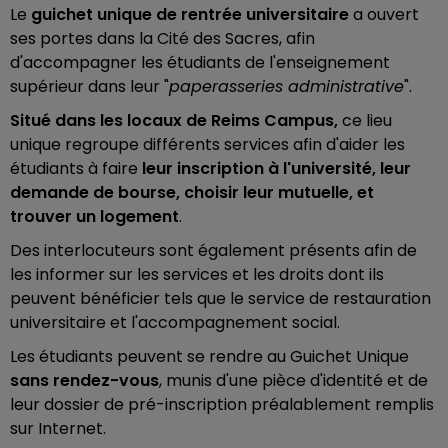
Le
guichet unique de rentrée universitaire
a ouvert
ses portes dans la Cité des Sacres, afin
d'accompagner les étudiants de l'enseignement
supérieur dans leur "
paperasseries
administrative
".
Situé dans les locaux de Reims Campus,
ce lieu
unique regroupe différents services afin d'aider les
étudiants à faire
leur inscription à l'université, leur
demande de bourse, choisir leur mutuelle, et
trouver un logement
.
Des interlocuteurs sont également présents afin de
les informer sur les services et les droits dont ils
peuvent bénéficier tels que le service de restauration
universitaire et l'accompagnement social.
Les étudiants peuvent se rendre au Guichet Unique
sans rendez-vous
, munis d'une pièce d'identité et de
leur dossier de pré-inscription préalablement remplis
sur Internet.