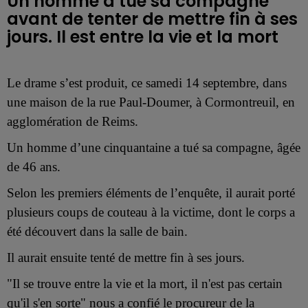
Un homme a tué sa compagne
avant de tenter de mettre fin à ses
jours. Il est entre la vie et la mort
Le drame s’est produit, ce samedi 14 septembre, dans
une maison de la rue Paul-Doumer, à Cormontreuil, en
agglomération de Reims.
Un homme d’une cinquantaine a tué sa compagne, âgée
de 46 ans.
Selon les premiers éléments de l’enquête, il aurait porté
plusieurs coups de couteau à la victime, dont le corps a
été découvert dans la salle de bain.
Il aurait ensuite tenté de mettre fin à ses jours.
"Il se trouve entre la vie et la mort, i
l n'est pas certain
qu'il s'en sorte" nous a confié le procureur de la