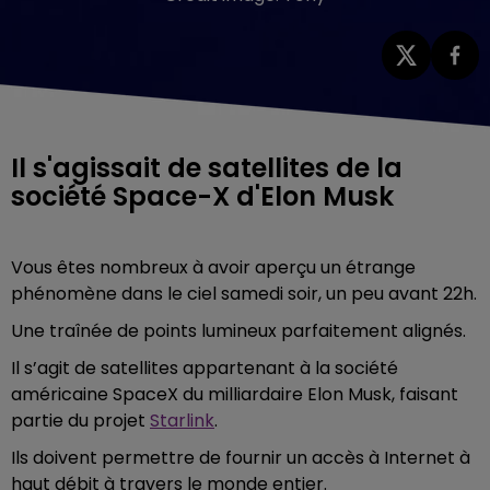
Il s'agissait de satellites de la
société Space-X d'Elon Musk
Vous êtes nombreux à avoir aperçu un étrange
phénomène dans le ciel samedi soir, un peu avant 22h.
Une traînée de points lumineux parfaitement alignés.
Il s’agit de satellites appartenant à la société
américaine SpaceX du milliardaire Elon Musk, faisant
partie du projet
Starlink
.
Ils doivent permettre de fournir un accès à Internet à
haut débit à travers le monde entier.