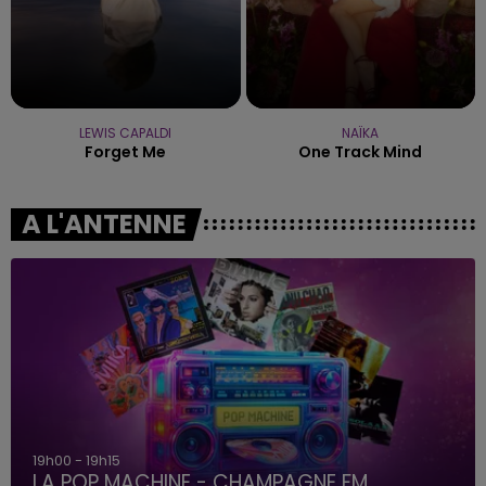
LEWIS CAPALDI
NAÏKA
Forget Me
One Track Mind
A L'ANTENNE
19h00 - 19h15
LA POP MACHINE - CHAMPAGNE FM