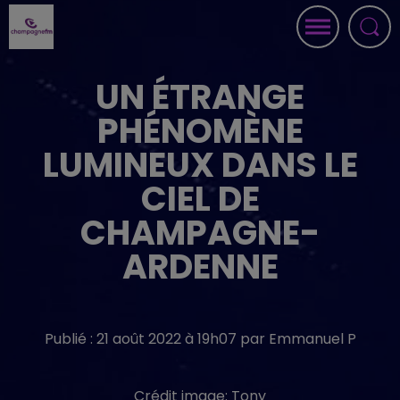
UN ÉTRANGE
PHÉNOMÈNE
LUMINEUX DANS LE
CIEL DE
CHAMPAGNE-
ARDENNE
Publié : 21 août 2022 à 19h07 par Emmanuel P
Crédit image:
Tony