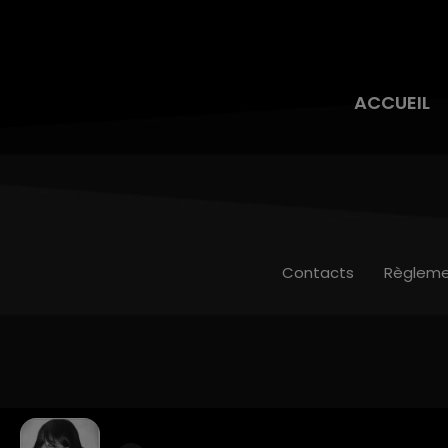
ACCUEIL
Contacts
Règleme