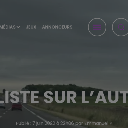
MÉDIAS
JEUX
ANNONCEURS
ISTE SUR L’A
Publié : 7 juin 2022 à 22h06 par Emmanuel P