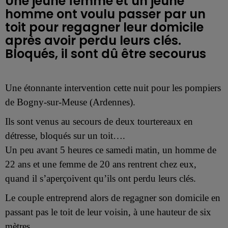
Une jeune femme et un jeune
homme ont voulu passer par un
toit pour regagner leur domicile
après avoir perdu leurs clés.
Bloqués, il sont dû être secourus
Une étonnante intervention cette nuit pour les pompiers
de Bogny-sur-Meuse (Ardennes).
Ils sont venus au secours de deux tourtereaux en
détresse, bloqués sur un toit….
Un peu avant 5 heures ce samedi matin, un homme de
22 ans et une femme de 20 ans rentrent chez eux,
quand il s’aperçoivent qu’ils ont perdu leurs clés.
Le couple entreprend alors de regagner son domicile en
passant pas le toit de leur voisin, à une hauteur de six
mètres.