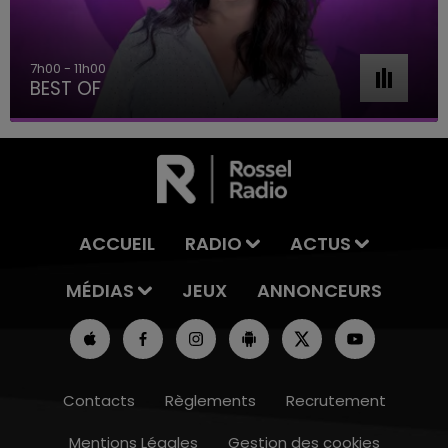
7h00 - 11h00
BEST OF
ACCUEIL
RADIO
ACTUS
MÉDIAS
JEUX
ANNONCEURS
Contacts
Règlements
Recrutement
Mentions Légales
Gestion des cookies