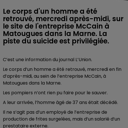
Le corps d'un homme a été
retrouvé, mercredi après-midi, sur
le site de l'entreprise McCain à
Matougues dans la Marne. La
C’est une information du journal L’Union.
Le corps d’un homme a été retrouvé, mercredi en fin
d’après-midi, au sein de l’entreprise McCain, à
Matougues dans la Marne.
Les pompiers n’ont rien pu faire pour le sauver.
A leur arrivée, l’homme âgé de 37 ans était décédé.
Il ne s’agit pas d’un employé de l’entreprise de
production de frites surgelées, mais d’un salarié d’un
prestataire externe.