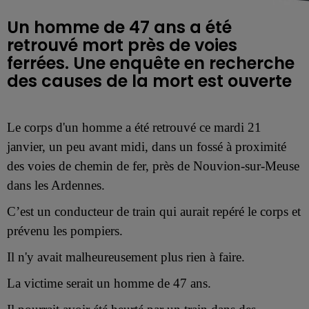
Un homme de 47 ans a été
retrouvé mort près de voies
ferrées. Une enquête en recherche
des causes de la mort est ouverte
Le corps d'un homme a été retrouvé ce mardi 21
janvier, un peu avant midi, dans un fossé à proximité
des voies de chemin de fer, près de Nouvion-sur-Meuse
dans les Ardennes.
C’est un conducteur de train qui aurait repéré le corps et
prévenu les pompiers.
Il n'y avait malheureusement plus rien à faire.
La victime serait un homme de 47 ans.