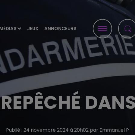
MÉDIAS
JEUX
ANNONCEURS
 REPÊCHÉ DANS
Publié : 24 novembre 2024 à 20h02 par Emmanuel P