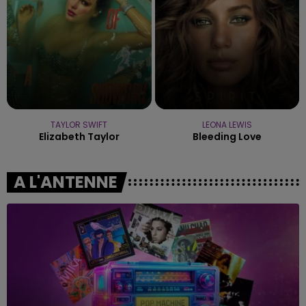
TAYLOR SWIFT
LEONA LEWIS
Elizabeth Taylor
Bleeding Love
A L'ANTENNE