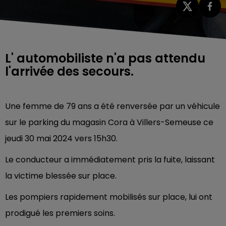
L' automobiliste n'a pas attendu
l'arrivée des secours.
Une femme de 79 ans a été renversée par un véhicule
sur le parking du magasin Cora à Villers-Semeuse ce
jeudi 30 mai 2024 vers 15h30.
Le conducteur a immédiatement pris la fuite, laissant
la victime blessée sur place.
Les pompiers rapidement mobilisés sur place, lui ont
prodigué les premiers soins.