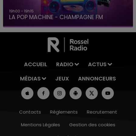
19h00 - 19h15
LA POP MACHINE - CHAMPAGNE FM
ACCUEIL
RADIO
ACTUS
MÉDIAS
JEUX
ANNONCEURS
Contacts
Règlements
Recrutement
Mentions Légales
Gestion des cookies