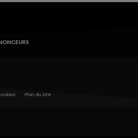
NONCEURS
cookies
Plan du site