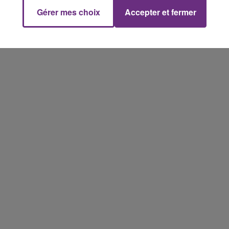
Gérer mes choix
Accepter et fermer