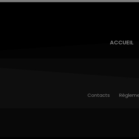
ACCUEIL
Contacts
Règleme