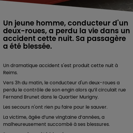
Un jeune homme, conducteur d'un
deux-roues, a perdu la vie dans un
accident cette nuit. Sa passagère
a été blessée.
Un dramatique accident s'est produit cette nuit à
Reims.
Vers 3h du matin, le conducteur d'un deux-roues a
perdu le contrôle de son engin alors qu’il circulait rue
Fernand Brunet dans le Quartier Murigny.
Les secours n'ont rien pu faire pour le sauver.
La victime, âgée d’une vingtaine d’années, a
malheureusement succombé à ses blessures.