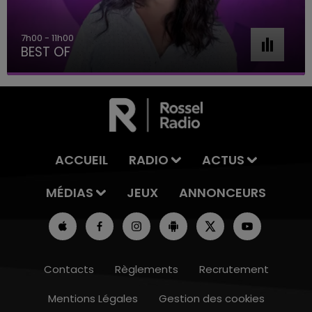
7h00 - 11h00
BEST OF
ACCUEIL
RADIO
ACTUS
MÉDIAS
JEUX
ANNONCEURS
Contacts
Règlements
Recrutement
Mentions Légales
Gestion des cookies