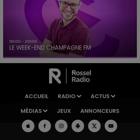
16h00 - 20h00
LE WEEK-END CHAMPAGNE FM
ACCUEIL
RADIO
ACTUS
MÉDIAS
JEUX
ANNONCEURS