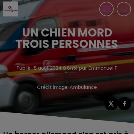
UN CHIEN MORD
TROIS PERSONNES
Publié : 8 août 2024 à 8h51 par Emmanuel P
Crédit image:
Ambulance