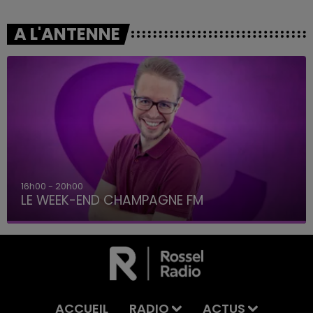
A L'ANTENNE
16h00 - 20h00
LE WEEK-END CHAMPAGNE FM
ACCUEIL
RADIO
ACTUS