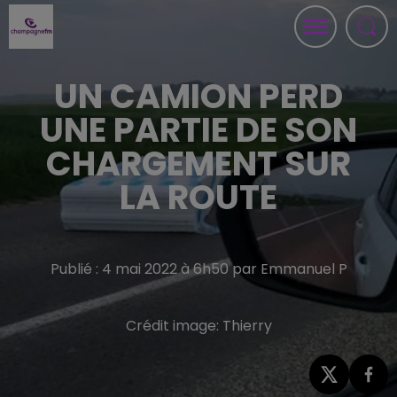
UN CAMION PERD
UNE PARTIE DE SON
CHARGEMENT SUR
LA ROUTE
Publié : 4 mai 2022 à 6h50 par Emmanuel P
Crédit image:
Thierry