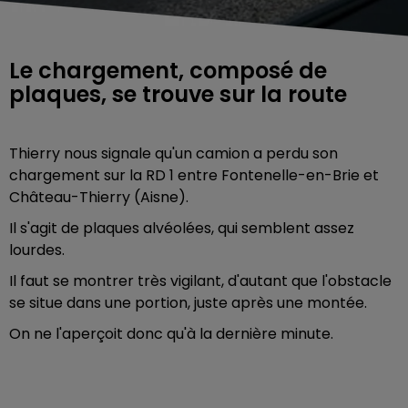
Le chargement, composé de
plaques, se trouve sur la route
Thierry nous signale qu'un camion a perdu son
chargement sur la RD 1 entre Fontenelle-en-Brie et
Château-Thierry (Aisne).
Il s'agit de plaques alvéolées, qui semblent assez
lourdes.
Il faut se montrer très vigilant, d'autant que l'obstacle
se situe dans une portion, juste après une montée.
On ne l'aperçoit donc qu'à la dernière minute.