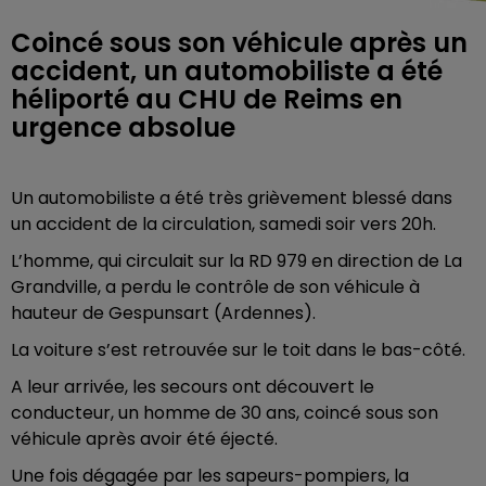
Coincé sous son véhicule après un
accident, un automobiliste a été
héliporté au CHU de Reims en
Un automobiliste a été très grièvement blessé dans
un accident de la circulation, samedi soir vers 20h.
L’homme, qui circulait sur la RD 979 en direction de La
Grandville, a perdu le contrôle de son véhicule à
hauteur de Gespunsart (Ardennes).
La voiture s’est retrouvée sur le toit dans le bas-côté.
A leur arrivée, les secours ont découvert le
conducteur, un homme de 30 ans, coincé sous son
véhicule après avoir été éjecté.
Une fois dégagée par les sapeurs-pompiers, la