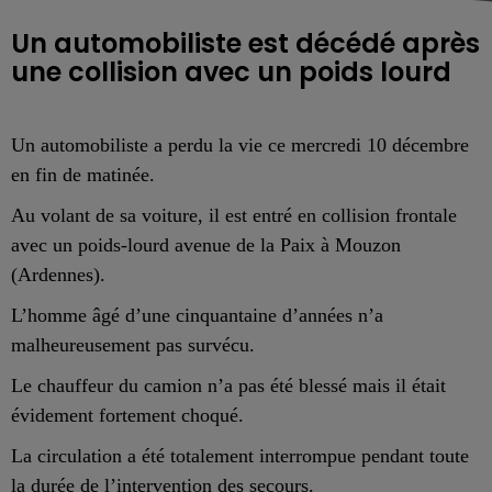
Un automobiliste est décédé après
une collision avec un poids lourd
Un automobiliste a perdu la vie ce mercredi 10 décembre
en fin de matinée.
Au volant de sa voiture, il est entré en collision frontale
avec un poids-lourd avenue de la Paix à Mouzon
(Ardennes).
L’homme âgé d’une cinquantaine d’années n’a
malheureusement pas survécu.
Le chauffeur du camion n’a pas été blessé mais il était
évidement fortement choqué.
La circulation a été totalement interrompue pendant toute
la durée de l’intervention des secours.